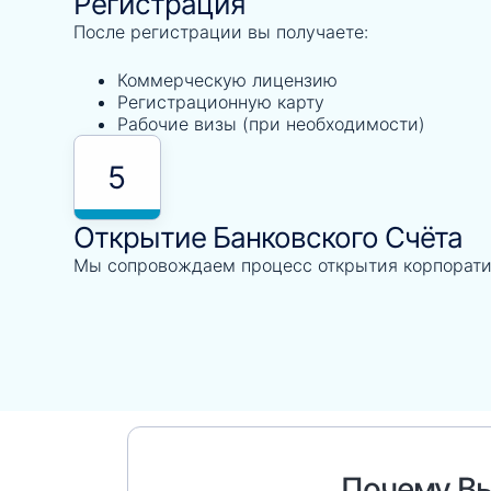
Регистрация
После регистрации вы получаете:
Коммерческую лицензию
Регистрационную карту
Рабочие визы (при необходимости)
5
Открытие Банковского Счёта
Мы сопровождаем процесс открытия корпоратив
Почему Вы