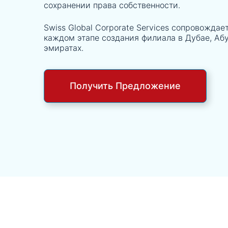
сохранении права собственности.
Swiss Global Corporate Services сопровождае
каждом этапе создания филиала в Дубае, Аб
эмиратах.
Получить Предложение