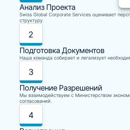
Анализ Проекта
Swiss Global Corporate Services оценивает пе
структуру.
2
Подготовка Документов
Наша команда собирает и легализует необходи
3
Получение Разрешений
Мы взаимодействуем с Министерством экономи
согласований.
4