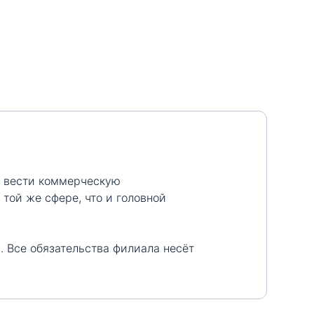
т вести коммерческую
 той же сфере, что и головной
 Все обязательства филиала несёт