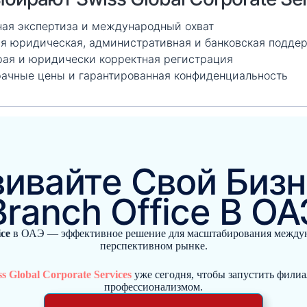
ая экспертиза и международный охват
я юридическая, административная и банковская подде
ая и юридически корректная регистрация
ачные цены и гарантированная конфиденциальность
вивайте Свой Бизн
Branch Office В ОА
ce
в ОАЭ — эффективное решение для масштабирования между
перспективном рынке.
s Global Corporate Services
уже сегодня, чтобы запустить филиа
профессионализмом.