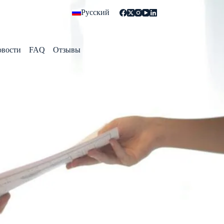
Русский
овости
FAQ
Отзывы