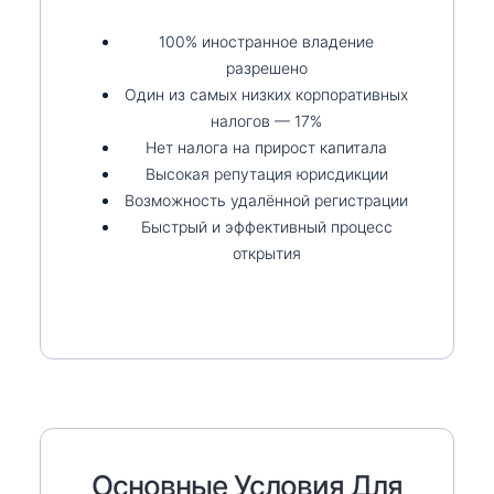
100% иностранное владение
разрешено
Один из самых низких корпоративных
налогов — 17%
Нет налога на прирост капитала
Высокая репутация юрисдикции
Возможность удалённой регистрации
Быстрый и эффективный процесс
открытия
Основные Условия Для