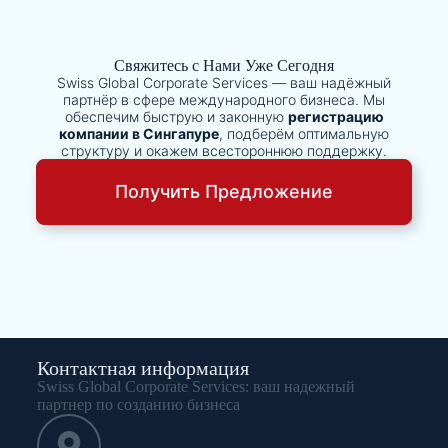
Свяжитесь с Нами Уже Сегодня
Swiss Global Corporate Services — ваш надёжный
партнёр в сфере международного бизнеса. Мы
обеспечим быструю и законную
регистрацию
компании в Сингапуре
, подберём оптимальную
структуру и окажем всестороннюю поддержку.
Получить Предложение
Контактная информация
Swiss Global Corporate Services: ваш надежный
партнер по созданию бизнеса