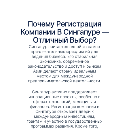
Почему Регистрация
Компании В Сингапуре —
Отличный Выбор?
Сингапур считается одной из самых
привлекательных юрисдикций для
ведения бизнеса. Его стабильная
экономика, современное
законодательство и доступ к рынкам
Азии делают страну идеальным
местом для международной
предпринимательской деятельности.
Сингапур активно поддерживает
инновационные проекты, особенно в
сферах технологий, медицины и
финансов. Регистрация компании в
Сингапуре открывает двери к
международным инвестициям,
грантам и участию в государственных
программах развития. Кроме того,