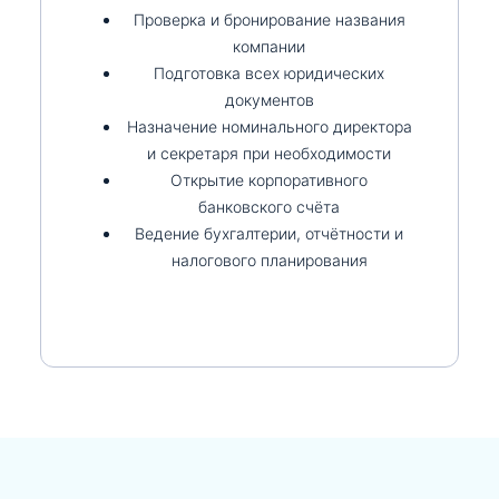
Проверка и бронирование названия
компании
Подготовка всех юридических
документов
Назначение номинального директора
и секретаря при необходимости
Открытие корпоративного
банковского счёта
Ведение бухгалтерии, отчётности и
налогового планирования