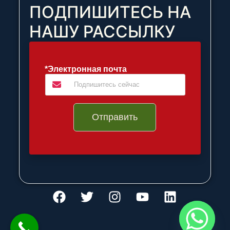
ПОДПИШИТЕСЬ НА
НАШУ РАССЫЛКУ
*Электронная почта
Отправить