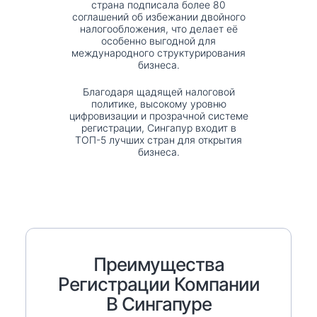
страна подписала более 80
соглашений об избежании двойного
налогообложения, что делает её
особенно выгодной для
международного структурирования
бизнеса.
Благодаря щадящей налоговой
политике, высокому уровню
цифровизации и прозрачной системе
регистрации, Сингапур входит в
ТОП-5 лучших стран для открытия
бизнеса.
Преимущества
Регистрации Компании
В Сингапуре