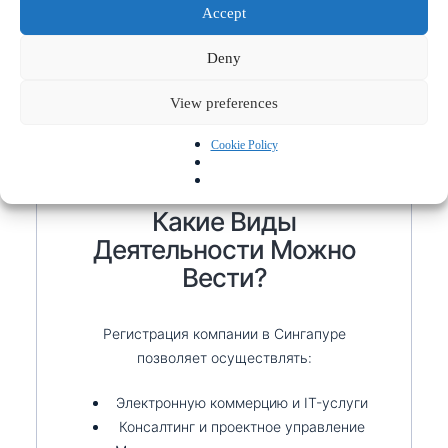
и поддержку на каждом этапе.
Accept
Deny
View preferences
Cookie Policy
Какие Виды
Деятельности Можно
Вести?
Регистрация компании в Сингапуре
позволяет осуществлять:
Электронную коммерцию и IT-услуги
Консалтинг и проектное управление