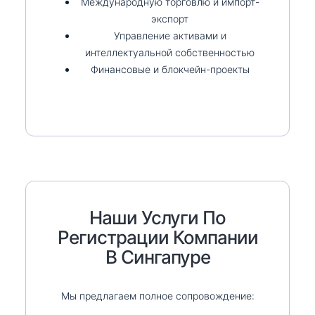
Международную торговлю и импорт-
экспорт
Управление активами и
интеллектуальной собственностью
Финансовые и блокчейн-проекты
Наши Услуги По
Регистрации Компании
В Сингапуре
Мы предлагаем полное сопровождение: