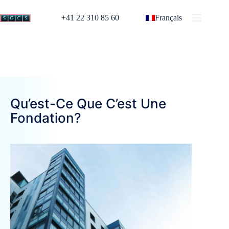
+41 22 310 85 60
Français
Qu’est-Ce Que C’est Une
Fondation?