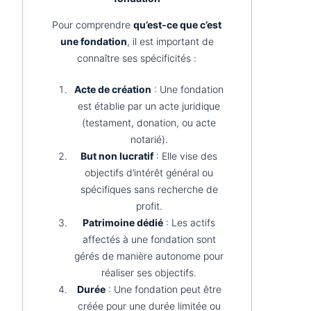
Pour comprendre
qu’est-ce que c’est
une fondation
, il est important de
connaître ses spécificités :
Acte de création
: Une fondation
est établie par un acte juridique
(testament, donation, ou acte
notarié).
But non lucratif
: Elle vise des
objectifs d’intérêt général ou
spécifiques sans recherche de
profit.
Patrimoine dédié
: Les actifs
affectés à une fondation sont
gérés de manière autonome pour
réaliser ses objectifs.
Durée
: Une fondation peut être
créée pour une durée limitée ou