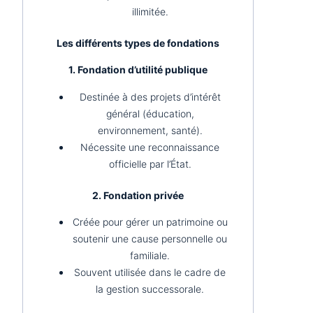
illimitée.
Les différents types de fondations
1. Fondation d’utilité publique
Destinée à des projets d’intérêt
général (éducation,
environnement, santé).
Nécessite une reconnaissance
officielle par l’État.
2. Fondation privée
Créée pour gérer un patrimoine ou
soutenir une cause personnelle ou
familiale.
Souvent utilisée dans le cadre de
la gestion successorale.