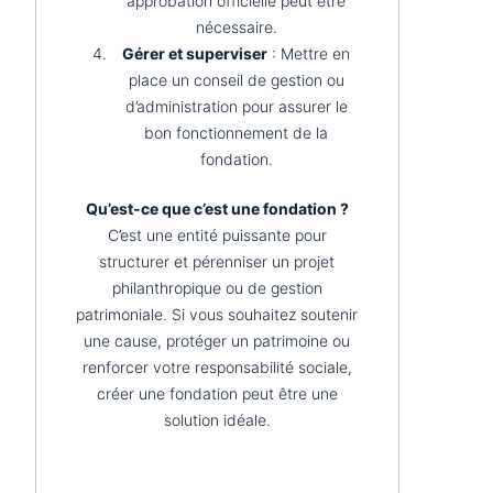
approbation officielle peut être
nécessaire.
Gérer et superviser
: Mettre en
place un conseil de gestion ou
d’administration pour assurer le
bon fonctionnement de la
fondation.
Qu’est-ce que c’est une fondation ?
C’est une entité puissante pour
structurer et pérenniser un projet
philanthropique ou de gestion
patrimoniale. Si vous souhaitez soutenir
une cause, protéger un patrimoine ou
renforcer votre responsabilité sociale,
créer une fondation peut être une
solution idéale.