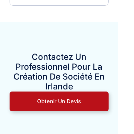
Contactez Un
Professionnel Pour La
Création De Société En
Irlande
Obtenir Un Devis