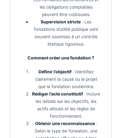
les obligations comptables
peuvent être coûteuses.
Supervision stricte
: Les
fondations d’utilité publique sont
souvent soumises à un contrôle
étatique rigoureux.
Comment créer une fondation ?
Définir l’objectif
: Identifiez
clairement la cause ou le projet
que la fondation soutiendra.
Rédiger l’acte constitutif
: Inclure
les détails sur les objectifs, les
actifs alloués et les règles de
fonctionnement.
Obtenir une reconnaissance
:
Selon le type de fondation, une