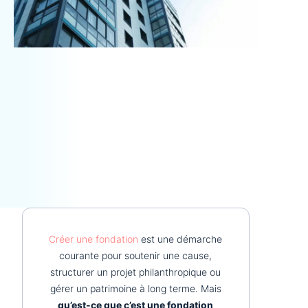
Créer une fondation
est une démarche
courante pour soutenir une cause,
structurer un projet philanthropique ou
gérer un patrimoine à long terme. Mais
qu’est-ce que c’est une fondation