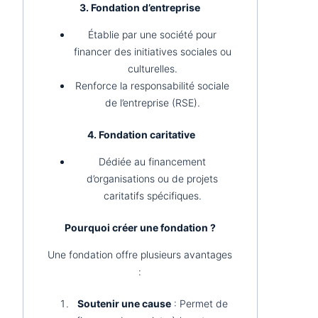
3. Fondation d’entreprise
Établie par une société pour
financer des initiatives sociales ou
culturelles.
Renforce la responsabilité sociale
de l’entreprise (RSE).
4. Fondation caritative
Dédiée au financement
d’organisations ou de projets
caritatifs spécifiques.
Pourquoi créer une fondation ?
Une fondation offre plusieurs avantages
:
Soutenir une cause
: Permet de