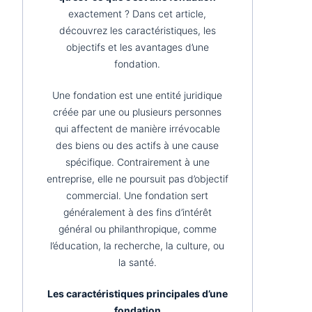
exactement ? Dans cet article,
découvrez les caractéristiques, les
objectifs et les avantages d’une
fondation.
Une fondation est une entité juridique
créée par une ou plusieurs personnes
qui affectent de manière irrévocable
des biens ou des actifs à une cause
spécifique. Contrairement à une
entreprise, elle ne poursuit pas d’objectif
commercial. Une fondation sert
généralement à des fins d’intérêt
général ou philanthropique, comme
l’éducation, la recherche, la culture, ou
la santé.
Les caractéristiques principales d’une
fondation