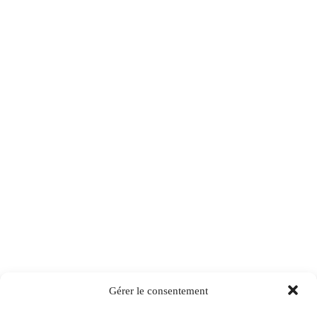
Gérer le consentement