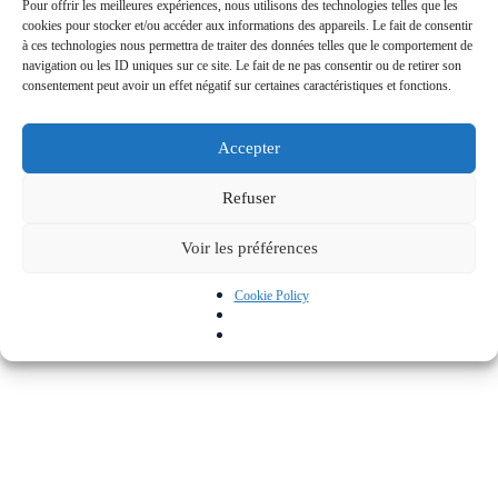
Pour offrir les meilleures expériences, nous utilisons des technologies telles que les
cookies pour stocker et/ou accéder aux informations des appareils. Le fait de consentir
à ces technologies nous permettra de traiter des données telles que le comportement de
navigation ou les ID uniques sur ce site. Le fait de ne pas consentir ou de retirer son
consentement peut avoir un effet négatif sur certaines caractéristiques et fonctions.
Accepter
Refuser
Voir les préférences
Cookie Policy