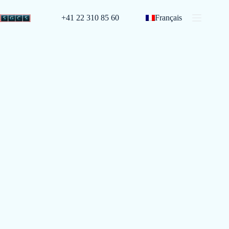
+41 22 310 85 60
Français