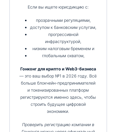
Если вы ищете юрисдикцию с:
прозрачными регуляциями,
доступом к банковским услугам,
прогрессивной
инфраструктурой,
низким налоговым бременем и
глобальным охватом,
Гонконг для крипто и Web3-бизнеса
— это ваш выбор №1 в 2026 году. Всё
больше блокчейн-предпринимателей
и токенизированных платформ
регистрируются именно здесь, чтобы
строить будущее цифровой
экономики.
Проверить регистрацию компании в
Гонконге можно через официальный