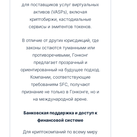
для поставщиков услуг виртуальных
активов (VASPs), включая
криптобиржи, кастодиальные
сервисы и эмитентов токенов.
В отличие от других юрисдикций, где
законы остаются туманными или
противоречивыми, Гонконг
предлагает прозрачный и
ориентированный на будущее подход.
Компании, соответствующие
требованиям SFC, получают
признание не только в Гонконге, но и
на международной арене.
Банковская поддержка и доступ к
финансовой системе
Для криптокомпаний по всему миру