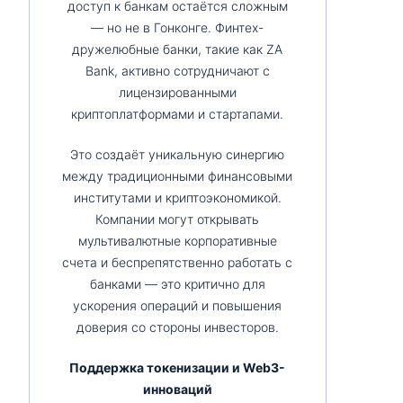
доступ к банкам остаётся сложным
— но не в Гонконге. Финтех-
дружелюбные банки, такие как ZA
Bank, активно сотрудничают с
лицензированными
криптоплатформами и стартапами.
Это создаёт уникальную синергию
между традиционными финансовыми
институтами и криптоэкономикой.
Компании могут открывать
мультивалютные корпоративные
счета и беспрепятственно работать с
банками — это критично для
ускорения операций и повышения
доверия со стороны инвесторов.
Поддержка токенизации и Web3-
инноваций