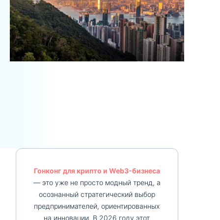
Гонконг для крипто и Web3-бизнеса
— это уже не просто модный тренд, а
осознанный стратегический выбор
предпринимателей, ориентированных
на инновации. В 2026 году этот