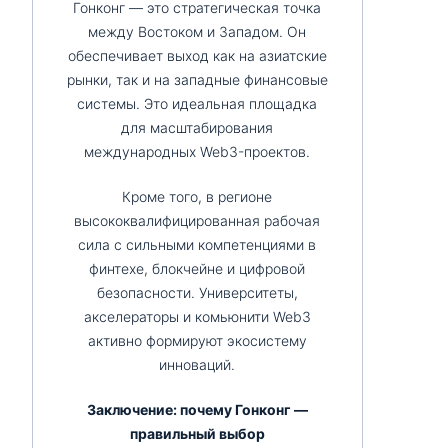
Гонконг — это стратегическая точка
между Востоком и Западом. Он
обеспечивает выход как на азиатские
рынки, так и на западные финансовые
системы. Это идеальная площадка
для масштабирования
международных Web3-проектов.
Кроме того, в регионе
высококвалифицированная рабочая
сила с сильными компетенциями в
финтехе, блокчейне и цифровой
безопасности. Университеты,
акселераторы и комьюнити Web3
активно формируют экосистему
инноваций.
Заключение: почему Гонконг —
правильный выбор