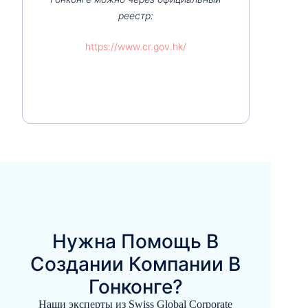
реестр:
https://www.cr.gov.hk/
Нужна Помощь В
Создании Компании В
Гонконге?
Наши эксперты из Swiss Global Corporate