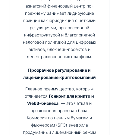
азиатский финансовый центр по-
прежнему занимает лидирующие
позиции как юрисдикция с чёткими
регуляциями, прогрессивной
инфраструктурой и благоприятной
налоговой политикой для цифровых
активов, блокчейн-проектов и
децентрализованных платформ.
Прозрачное регулирование и
лицензирование криптокомпаний
Главное преимущество, которым
отличается
Гонконг для крипто и
Web3-бизнеса
, — это чёткая и
проактивная правовая база.
Комиссия по ценным бумагам и
фьючерсам (SFC) внедрила
продуманный лицензионный режим