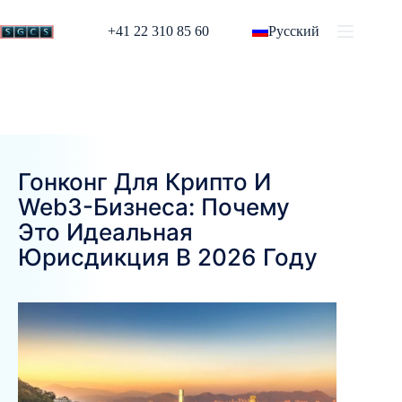
+41 22 310 85 60
Русский
Гонконг Для Крипто И
Web3-Бизнеса: Почему
Это Идеальная
Юрисдикция В 2026 Году