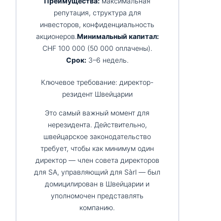
Преимущества:
максимальная
репутация, структура для
инвесторов, конфиденциальность
акционеров.
Минимальный капитал:
CHF 100 000 (50 000 оплачены).
Срок:
3–6 недель.
Ключевое требование: директор-
резидент Швейцарии
Это самый важный момент для
нерезидента. Действительно,
швейцарское законодательство
требует, чтобы как минимум один
директор — член совета директоров
для SA, управляющий для Sàrl — был
домицилирован в Швейцарии и
уполномочен представлять
компанию.