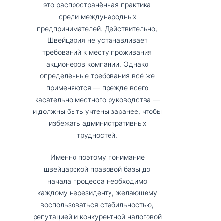
это распространённая практика
среди международных
предпринимателей. Действительно,
Швейцария не устанавливает
требований к месту проживания
акционеров компании. Однако
определённые требования всё же
применяются — прежде всего
касательно местного руководства —
и должны быть учтены заранее, чтобы
избежать административных
трудностей.
Именно поэтому понимание
швейцарской правовой базы до
начала процесса необходимо
каждому нерезиденту, желающему
воспользоваться стабильностью,
репутацией и конкурентной налоговой