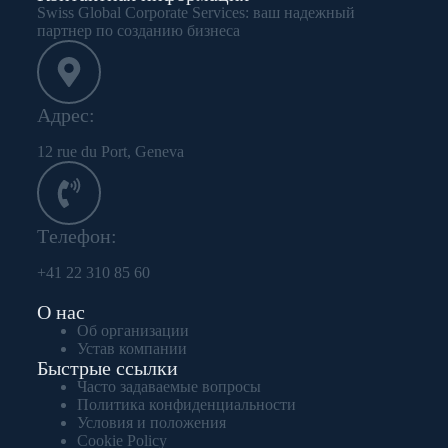
Swiss Global Corporate Services: ваш надежный
партнер по созданию бизнеса
Aдрес:
12 rue du Port, Geneva
Tелефон:
+41 22 310 85 60
О нас
Об организации
Устав компании
Быстрые ссылки
Часто задаваемые вопросы
Политика конфиденциальности
Условия и положения
Cookie Policy