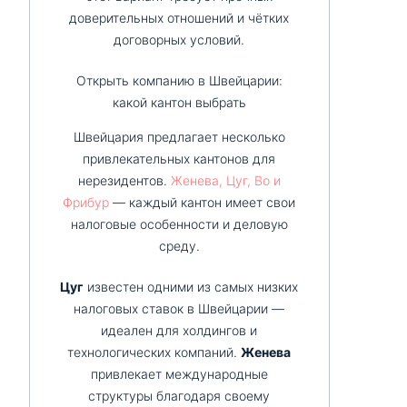
доверительных отношений и чётких
договорных условий.
Открыть компанию в Швейцарии:
какой кантон выбрать
Швейцария предлагает несколько
привлекательных кантонов для
нерезидентов.
Женева, Цуг, Во и
Фрибур
— каждый кантон имеет свои
налоговые особенности и деловую
среду.
Цуг
известен одними из самых низких
налоговых ставок в Швейцарии —
идеален для холдингов и
технологических компаний.
Женева
привлекает международные
структуры благодаря своему