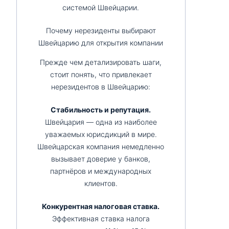
системой Швейцарии.
Почему нерезиденты выбирают
Швейцарию для открытия компании
Прежде чем детализировать шаги,
стоит понять, что привлекает
нерезидентов в Швейцарию:
Стабильность и репутация.
Швейцария — одна из наиболее
уважаемых юрисдикций в мире.
Швейцарская компания немедленно
вызывает доверие у банков,
партнёров и международных
клиентов.
Конкурентная налоговая ставка.
Эффективная ставка налога