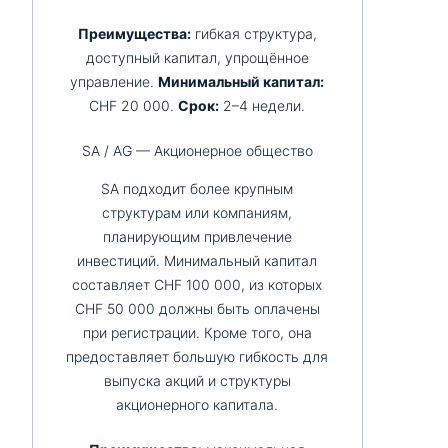
Преимущества:
гибкая структура,
доступный капитал, упрощённое
управление.
Минимальный капитал:
CHF 20 000.
Срок:
2–4 недели.
SA / AG — Акционерное общество
SA подходит более крупным
структурам или компаниям,
планирующим привлечение
инвестиций. Минимальный капитал
составляет CHF 100 000, из которых
CHF 50 000 должны быть оплачены
при регистрации. Кроме того, она
предоставляет большую гибкость для
выпуска акций и структуры
акционерного капитала.