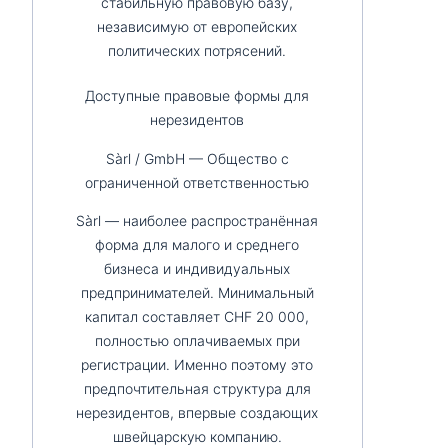
стабильную правовую базу,
независимую от европейских
политических потрясений.
Доступные правовые формы для
нерезидентов
Sàrl / GmbH — Общество с
ограниченной ответственностью
Sàrl — наиболее распространённая
форма для малого и среднего
бизнеса и индивидуальных
предпринимателей. Минимальный
капитал составляет CHF 20 000,
полностью оплачиваемых при
регистрации. Именно поэтому это
предпочтительная структура для
нерезидентов, впервые создающих
швейцарскую компанию.