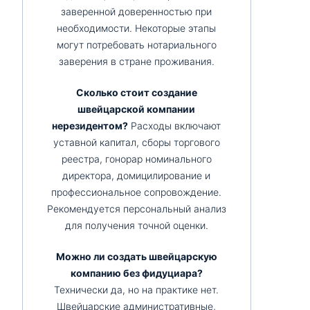
заверенной доверенностью при
необходимости. Некоторые этапы
могут потребовать нотариального
заверения в стране проживания.
Сколько стоит создание
швейцарской компании
нерезидентом?
Расходы включают
уставной капитал, сборы торгового
реестра, гонорар номинального
директора, домицилирование и
профессиональное сопровождение.
Рекомендуется персональный анализ
для получения точной оценки.
Можно ли создать швейцарскую
компанию без фидуциара?
Технически да, но на практике нет.
Швейцарские административные,