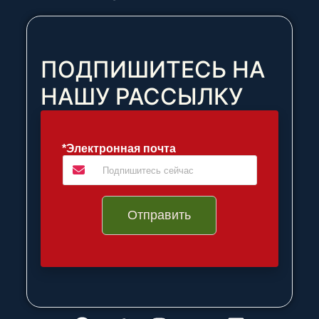
ПОДПИШИТЕСЬ НА
НАШУ РАССЫЛКУ
*Электронная почта
Отправить