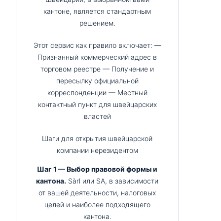
кантоне, является стандартным
решением.
Этот сервис как правило включает: —
Признанный коммерческий адрес в
торговом реестре — Получение и
пересылку официальной
корреспонденции — Местный
контактный пункт для швейцарских
властей
Шаги для открытия швейцарской
компании нерезидентом
Шаг 1 — Выбор правовой формы и
кантона.
Sàrl или SA, в зависимости
от вашей деятельности, налоговых
целей и наиболее подходящего
кантона.