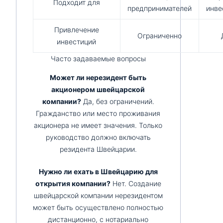
Подходит для
предпринимателей
инве
Привлечение
Ограниченно
инвестиций
Часто задаваемые вопросы
Может ли нерезидент быть
акционером швейцарской
компании?
Да, без ограничений.
Гражданство или место проживания
акционера не имеет значения. Только
руководство должно включать
резидента Швейцарии.
Нужно ли ехать в Швейцарию для
открытия компании?
Нет. Создание
швейцарской компании нерезидентом
может быть осуществлено полностью
дистанционно, с нотариально