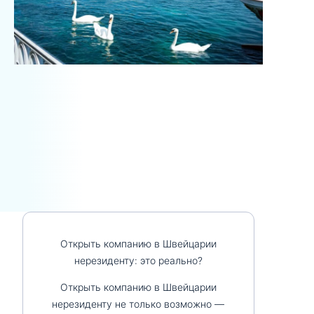
Открыть компанию в Швейцарии
нерезиденту: это реально?
Открыть компанию в Швейцарии
нерезиденту не только возможно —