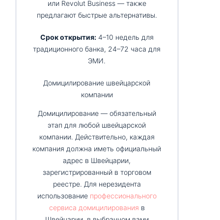
или Revolut Business — также
предлагают быстрые альтернативы.
Срок открытия:
4–10 недель для
традиционного банка, 24–72 часа для
ЭМИ.
Домицилирование швейцарской
компании
Домицилирование — обязательный
этап для любой швейцарской
компании. Действительно, каждая
компания должна иметь официальный
адрес в Швейцарии,
зарегистрированный в торговом
реестре. Для нерезидента
использование
профессионального
сервиса домицилирования
в
Швейцарии, в выбранном вами