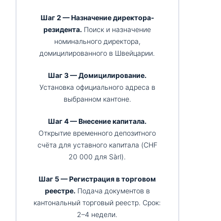
Шаг 2 — Назначение директора-
резидента.
Поиск и назначение
номинального директора,
домицилированного в Швейцарии.
Шаг 3 — Домицилирование.
Установка официального адреса в
выбранном кантоне.
Шаг 4 — Внесение капитала.
Открытие временного депозитного
счёта для уставного капитала (CHF
20 000 для Sàrl).
Шаг 5 — Регистрация в торговом
реестре.
Подача документов в
кантональный торговый реестр. Срок:
2–4 недели.