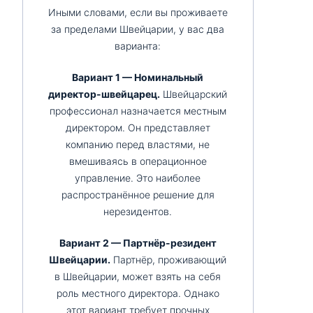
Иными словами, если вы проживаете
за пределами Швейцарии, у вас два
варианта:
Вариант 1 — Номинальный
директор-швейцарец.
Швейцарский
профессионал назначается местным
директором. Он представляет
компанию перед властями, не
вмешиваясь в операционное
управление. Это наиболее
распространённое решение для
нерезидентов.
Вариант 2 — Партнёр-резидент
Швейцарии.
Партнёр, проживающий
в Швейцарии, может взять на себя
роль местного директора. Однако
этот вариант требует прочных