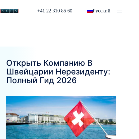
+41 22 310 85 60
Русский
Открыть Компанию В
Швейцарии Нерезиденту:
Полный Гид 2026