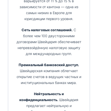
варьируется от 11 % до 15 % в
зависимости от кантона — одна из
самых низких в Европе для
юрисдикции первого уровня.
Сеть налоговых соглашений.
С
более чем 100 двусторонними
договорами Швейцария обеспечивает
непревзойдённую налоговую защиту
для международных групп.
Премиальный банковский доступ.
Швейцарская компания облегчает
открытие счетов в ведущих частных и
институциональных банках мира.
Нейтральность и
конфиденциальность.
Швейцария
предлагает нейтральную и