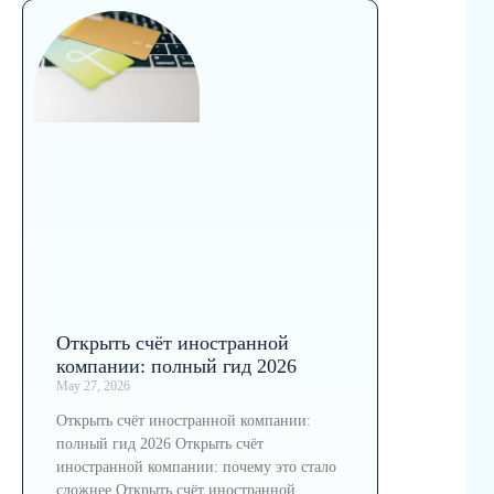
Открыть счёт иностранной
компании: полный гид 2026
May 27, 2026
Открыть счёт иностранной компании:
полный гид 2026 Открыть счёт
иностранной компании: почему это стало
сложнее Открыть счёт иностранной