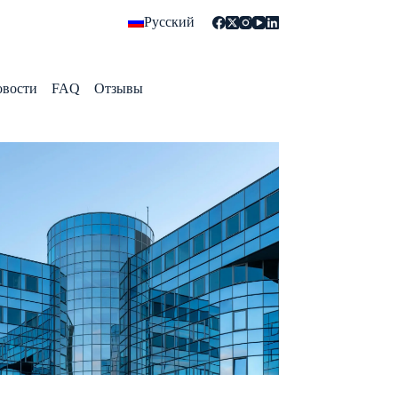
Русский
овости
FAQ
Отзывы