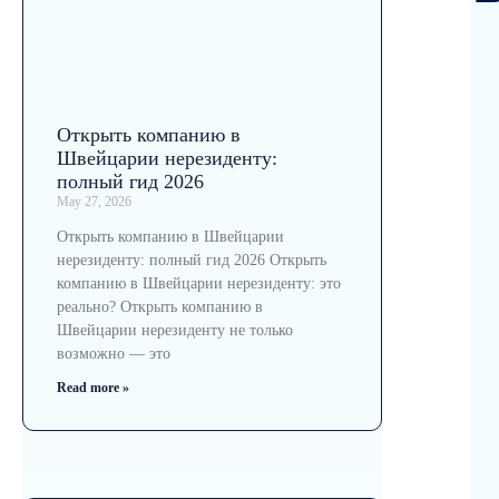
Открыть компанию в
Швейцарии нерезиденту:
полный гид 2026
May 27, 2026
Открыть компанию в Швейцарии
нерезиденту: полный гид 2026 Открыть
компанию в Швейцарии нерезиденту: это
реально? Открыть компанию в
Швейцарии нерезиденту не только
возможно — это
Read more »