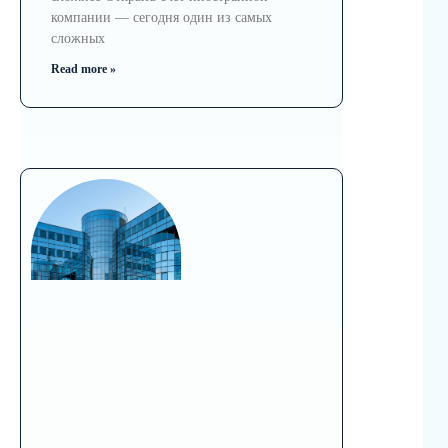
компании — сегодня один из самых
сложных
Read more »